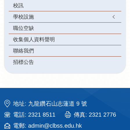
校訊
學校設施
職位空缺
收集個人資料聲明
聯絡我們
招標公告
地址: 九龍鑽石山志蓮道 9 號
電話: 2321 8511
傳真: 2321 2776
電郵: admin@clbss.edu.hk