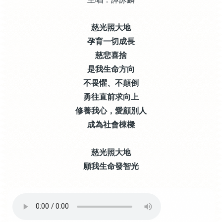
慈光照大地
孕育一切成長
慈悲喜捨
是我生命方向
不畏懼、不顛倒
勇往直前求向上
修養我心，愛顧別人
成為社會棟樑
慈光照大地
願我生命發智光