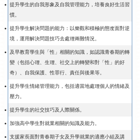
提升學生的自我形象及自我管理能力，培養良好生活習
慣。
提升學生解決問題的能力：以樂觀和積極的態度面對逆
境，運用解決問題技巧去處理兩難情況。
及早教育學生與「性」相關的知識，如認識青春期的轉
變（包括心理、生理、社交上的轉變和對「性」的好
奇）、自我保護、性罪行、責任與後果等。
提升學生情緒管理能力，包括適當地處理個人的情緒及
壓力。
提升學生的社交技巧及人際關係。
加強高中學生對就業相關的知識及能力。
支援家長面對青春期子女及升學就業的適應小組及講