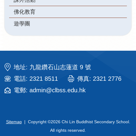
佛化教育
遊學團
地址: 九龍鑽石山志蓮道 9 號
電話: 2321 8511
傳真: 2321 2776
電郵: admin@clbss.edu.hk
Sitemap
| Copyright ©
2026 Chi Lin Buddhist Secondary School.
All rights reserved.