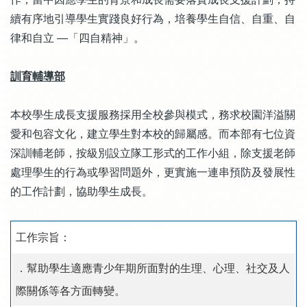
續有序地引導學生實踐良好行為，培養學生自信、自重、自
律和自立 —「四自精神」。
訓育輔導部
本校學生成長支援服務採用全校參與模式，務求校園洋溢關
愛和包容文化，建立學生對本校的歸屬感。而本部有七位資
深訓輔老師，按級別設立隊工形式的工作小組，除支援老師
處理學生的行為或學習問題外，更實施一連串預防及發展性
的工作計劃，協助學生成長。
工作宗旨：
．幫助學生適應青少年期所面對的生理、心理、社交及人
際關係等各方面轉變。