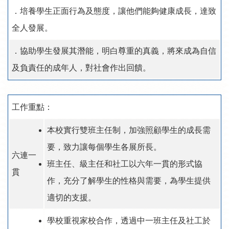
．培養學生正面行為及態度，讓他們能夠健康成長，達致
全人發展。
．協助學生發展其潛能，明白尊重的真義，將來成為自信
及負責任的成年人，對社會作出回饋。
工作重點：
本校實行雙班主任制，加強照顧學生的成長需
要，致力讓每個學生各展所長。
六連一
班主任、級主任和社工以六年一貫的形式協
貫
作，充分了解學生的性格與需要，為學生提供
適切的支援。
學校重視家校合作，透過中一班主任及社工於