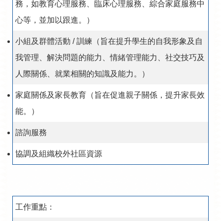
務，如教育心理服務、臨床心理服務、綜合家庭服務中
心等，並加以跟進。）
小組及群體活動 / 訓練（旨在提升學生的自我形象及自
我管理、解決問題的能力、情緒管理能力、社交技巧及
人際關係、就業相關的知識及能力。）
家庭關係及家長教育（旨在促進親子關係，提升家長效
能。）
諮詢服務
協調及組織校外社區資源
工作重點：