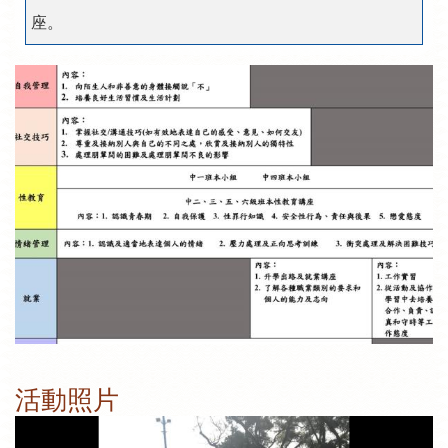
座。
活動照片