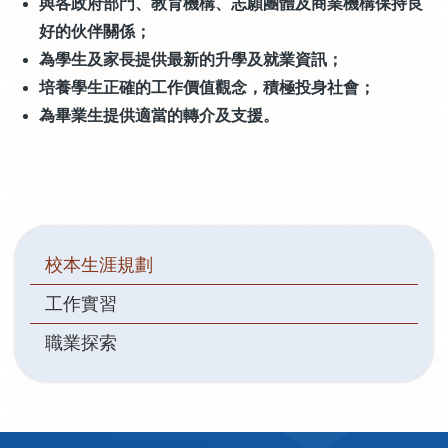
與各政府部門、教育機構、志願團體及商業機構保持良
好的伙伴關係；
為學生及家長提供最新的升學及就業資訊；
培養學生正確的工作價值觀念，積極投身社會；
為畢業生提供適當的轉介及支援。
Main
校本生涯規劃
navigation
工作實習
職業探索