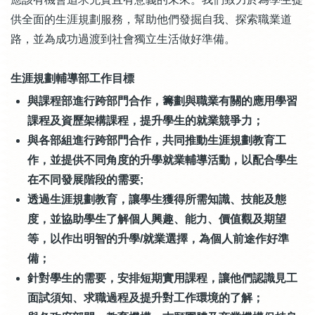
供全面的生涯規劃服務，幫助他們發掘自我、探索職業道
路，並為成功過渡到社會獨立生活做好準備。
生涯規劃輔導部工作目標
與課程部進行跨部門合作，籌劃與職業有關的應用學習
課程及資歷架構課程，提升學生的就業競爭力；
與各部組進行跨部門合作，共同推動生涯規劃教育工
作，並提供不同角度的升學就業輔導活動，以配合學生
在不同發展階段的需要;
透過生涯規劃教育，讓學生獲得所需知識、技能及態
度，並協助學生了解個人興趣、能力、價值觀及期望
等，以作出明智的升學/就業選擇，為個人前途作好準
備；
針對學生的需要，安排短期實用課程，讓他們認識見工
面試須知、求職過程及提升對工作環境的了解；