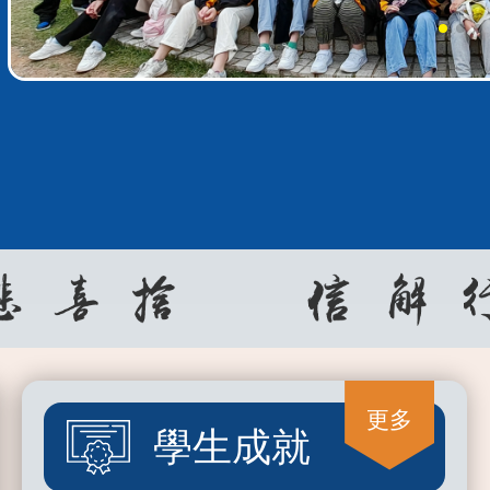
更多
學生成就