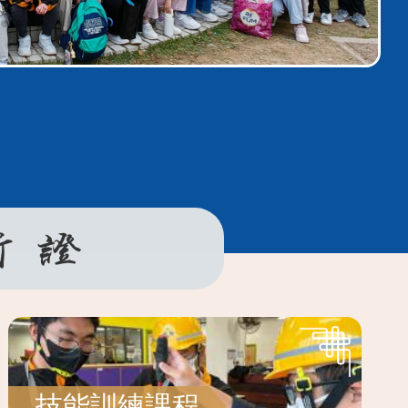
技能訓練課程