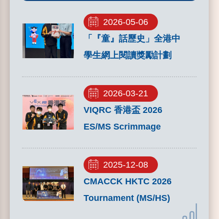
2026-05-06
「『童』話歷史」全港中
學生網上閱讀獎勵計劃
2026-03-21
VIQRC 香港盃 2026
ES/MS Scrimmage
2025-12-08
CMACCK HKTC 2026
Tournament (MS/HS)​