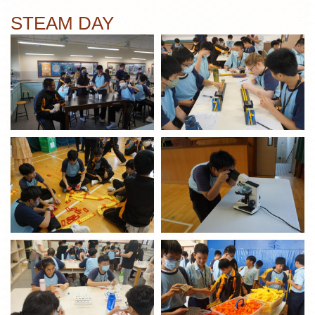
STEAM DAY