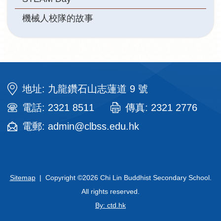
機械人校隊的故事
地址: 九龍鑽石山志蓮道 9 號
電話: 2321 8511
傳真: 2321 2776
電郵: admin@clbss.edu.hk
Sitemap
| Copyright ©
2026 Chi Lin Buddhist Secondary School.
All rights reserved.
By: ctd.hk