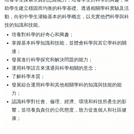
助學生建立穩固而均衡的科學基礎。透過相關學科實驗及活
動，向初中學生灌輸基本的科學概念，以充實他們科學與科
技的知識和技能。
培養對科學的好奇心和興趣；
掌握基本科學知識和技能，並體會科學與其它學科的關
連；
發展進行科學探究和解決問題的能力；
運用科學語言來溝通與科學相關的意念；
了解科學本質；
發展綜合運用科學和其他相關學科的知識與技能的能
力；
認識科學對社會、倫理、經濟、環境和科技所產生的影
響，並培養負責任的公民態度，致力促進個人和社區健
康；