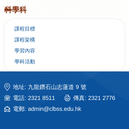
科學科
課程目標
課程架構
學習內容
學科活動
地址: 九龍鑽石山志蓮道 9 號
電話: 2321 8511
傳真: 2321 2776
電郵: admin@clbss.edu.hk