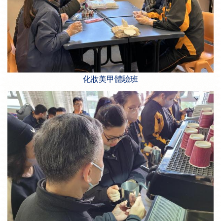
化妝美甲體驗班