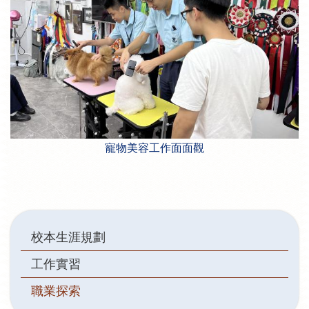
寵物美容工作面面觀
Main
校本生涯規劃
navigation
工作實習
職業探索