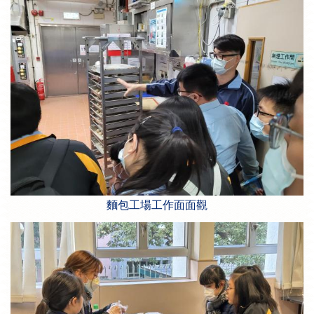
麵包工場工作面面觀