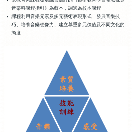
音樂科課程指引》為藍本，調適為校本課程
課程利用音樂元素及多元藝術表現形式，發展音樂技
巧、培養音樂想像力、建立尊重多元價值及不同文化的
態度