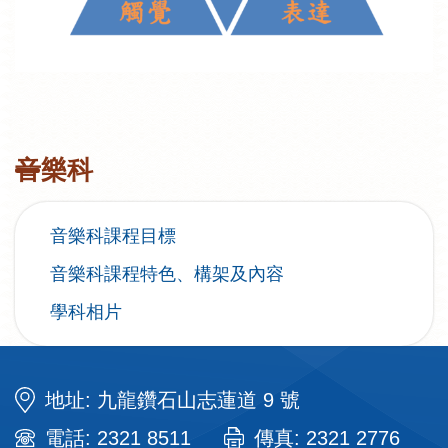
音樂科
音樂科課程目標
音樂科課程特色、構架及內容
學科相片
地址: 九龍鑽石山志蓮道 9 號
電話: 2321 8511
傳真: 2321 2776