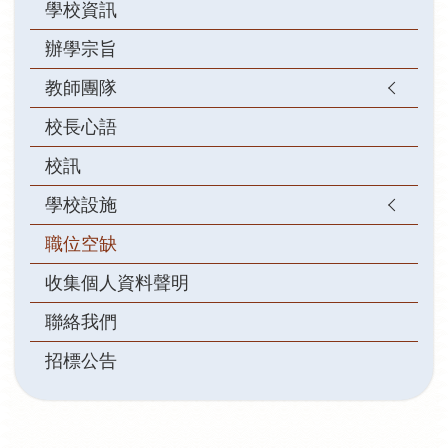
學校資訊
辦學宗旨
教師團隊
校長心語
校訊
學校設施
職位空缺
收集個人資料聲明
聯絡我們
招標公告