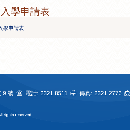
-27入學申請表
27入學申請表
9 號
電話: 2321 8511
傳真: 2321 2776
l rights reserved.