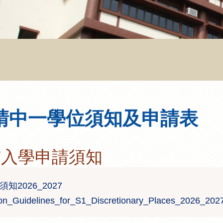
請中一學位須知及申請表
-27入學申請須知
知2026_2027
ion_Guidelines_for_S1_Discretionary_Places_2026_202