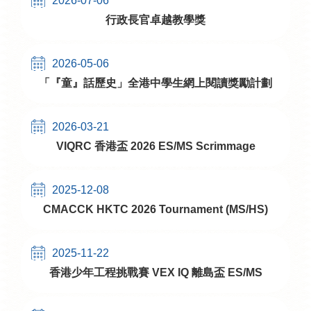
2026-07-06
行政長官卓越教學獎
2026-05-06
「『童』話歷史」全港中學生網上閱讀獎勵計劃
2026-03-21
VIQRC 香港盃 2026 ES/MS Scrimmage
2025-12-08
CMACCK HKTC 2026 Tournament (MS/HS)​
2025-11-22
香港少年工程挑戰賽 VEX IQ 離島盃​ ES/MS