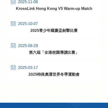
2025-11-08
KrossLink Hong Kong V5 Warm-up Match
2025-10-07
2025青少年國慶盃劍擊比賽
2025-08-29
第六屆「全港校園導讀比賽」
2025-03-17
2025特殊奧運世界冬季運動會