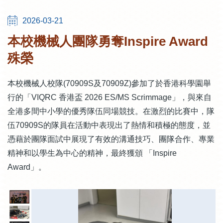
2026-03-21
本校機械人團隊勇奪Inspire Award
殊榮
本校機械人校隊(70909S及70909Z)參加了於香港科學園舉
行的「VIQRC 香港盃 2026 ES/MS Scrimmage」，與來自
全港多間中小學的優秀隊伍同場競技。在激烈的比賽中，隊
伍70909S的隊員在活動中表現出了熱情和積極的態度，並
憑藉於團隊面試中展現了有效的溝通技巧、團隊合作、專業
精神和以學生為中心的精神，最終獲頒 「Inspire
Award」。