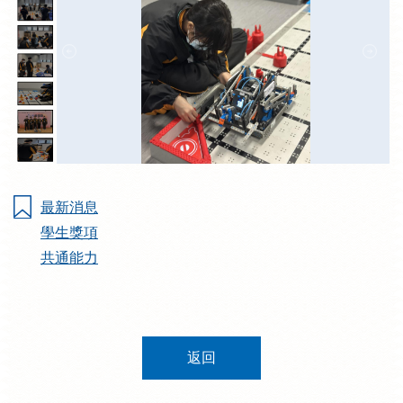
最新消息
學生獎項
共通能力
返回