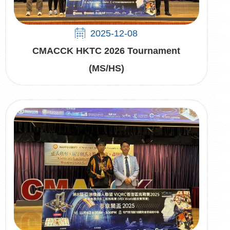
2025-12-08
CMACCK HKTC 2026 Tournament
(MS/HS)​