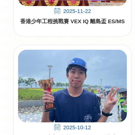
2025-11-22
香港少年工程挑戰賽 VEX IQ 離島盃​ ES/MS
2025-10-12