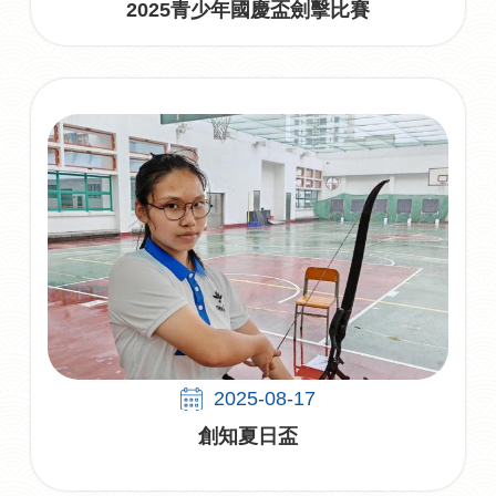
2025青少年國慶盃劍擊比賽
2025-08-17
創知夏日盃