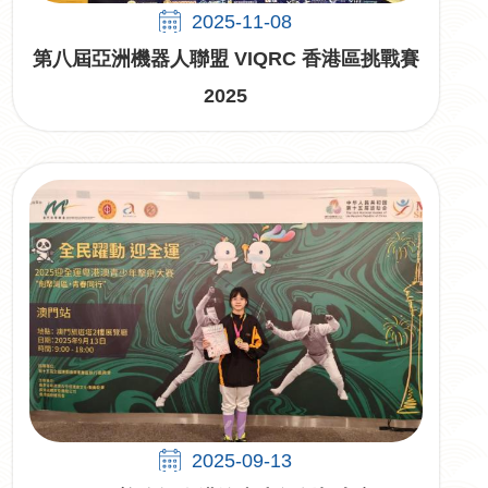
2025-11-08
第八屆亞洲機器人聯盟 VIQRC 香港區挑戰賽
2025
2025-09-13