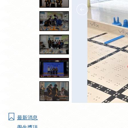
最新消息
學生獎項