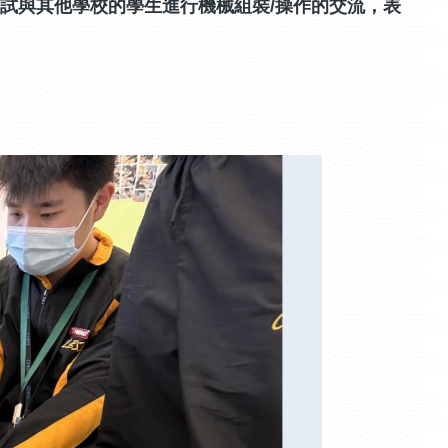
嘗試與其他學校的學生進行機械組裝/操作的交流，表