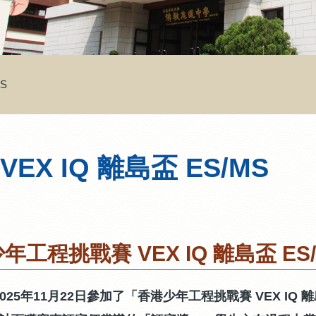
S
X IQ 離島盃​ ES/MS
年工程挑戰賽 VEX IQ 離島盃​ E
 於2025年11月22日參加了「香港少年工程挑戰賽 VEX IQ