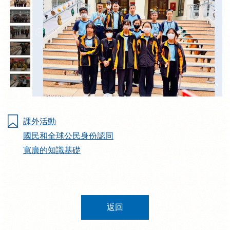
課外活動
國民和全球公民身份認同
寬廣的知識基礎
返回