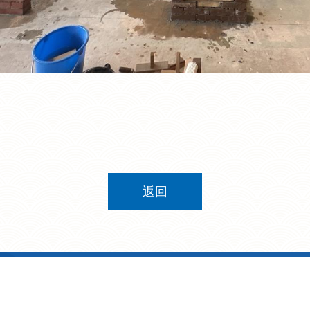
返回
9 號
電話: 2321 8511
傳真: 2321 2776