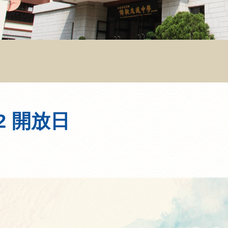
2 開放日