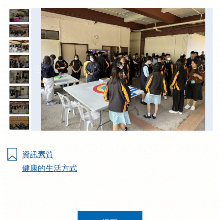
資訊素質
健康的生活方式