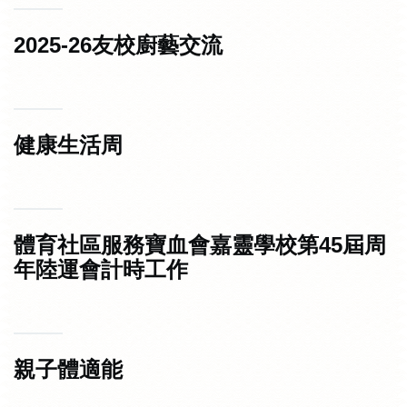
2025-26友校廚藝交流
健康生活周
體育社區服務寶血會嘉靈學校第45屆周
年陸運會計時工作
親子體適能