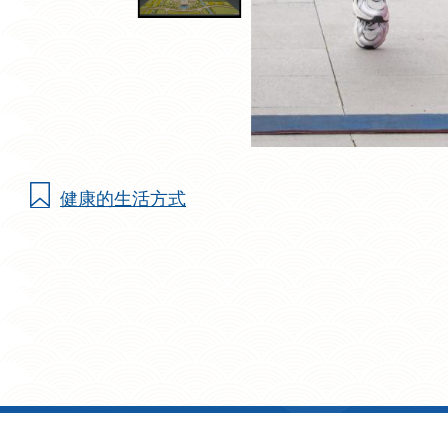
健康的生活方式