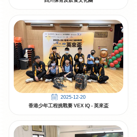
四川保育及飲食文化團
2025-12-20
香港少年工程挑戰賽 VEX IQ - 英來盃