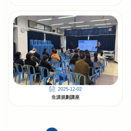
2025-12-02
生涯規劃講座