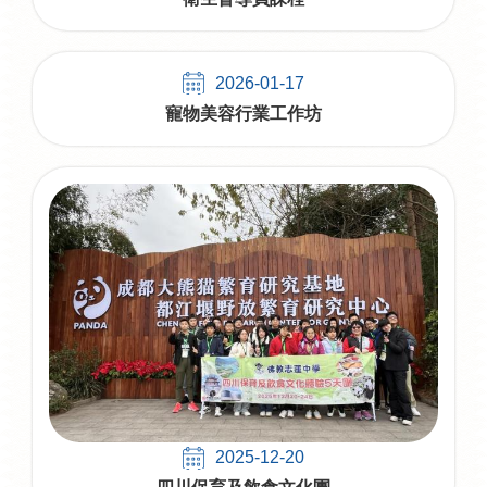
2026-01-17
寵物美容行業工作坊
2025-12-20