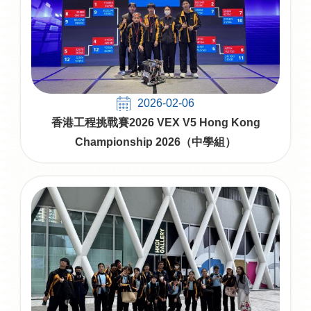
2026-02-06
香港工程挑戰賽2026 VEX V5 Hong Kong
Championship 2026（中學組）