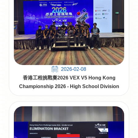
2026-02-08
香港工程挑戰賽2026 VEX V5 Hong Kong
Championship 2026 - High School Division