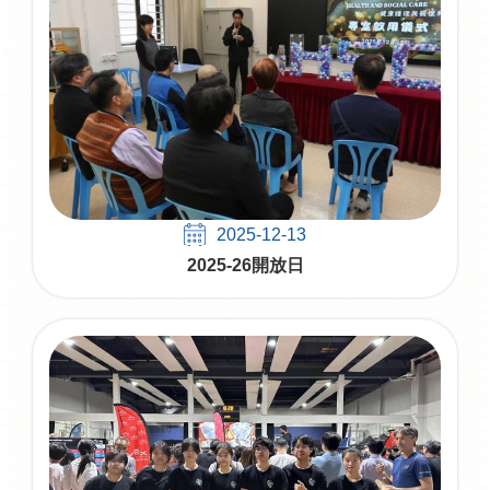
2025-12-13
2025-26開放日