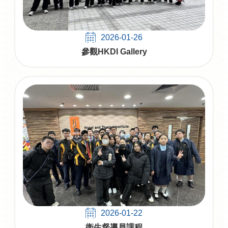
2026-01-26
參觀HKDI Gallery
2026-01-22
衛生督導員課程