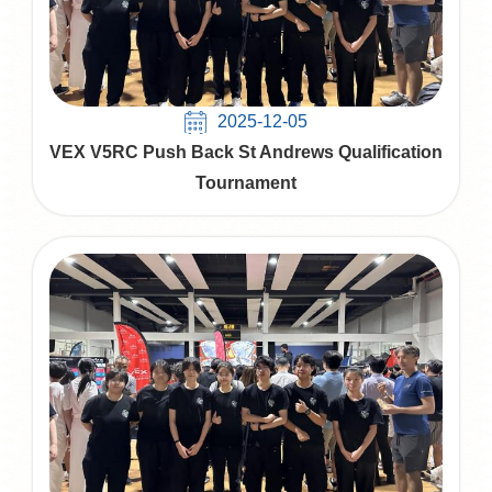
2025-12-05
VEX V5RC Push Back St Andrews Qualification
Tournament